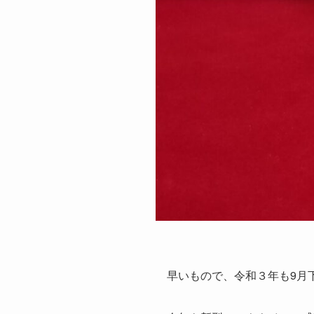
早いもので、令和３年も9月