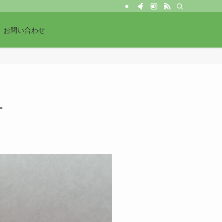
お問い合わせ
す