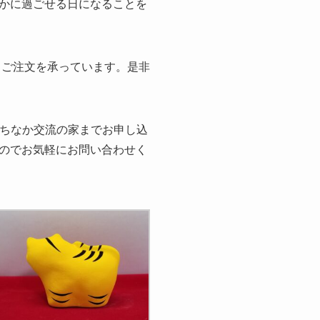
かに過ごせる日になることを
、ご注文を承っています。是非
まちなか交流の家までお申し込
のでお気軽にお問い合わせく