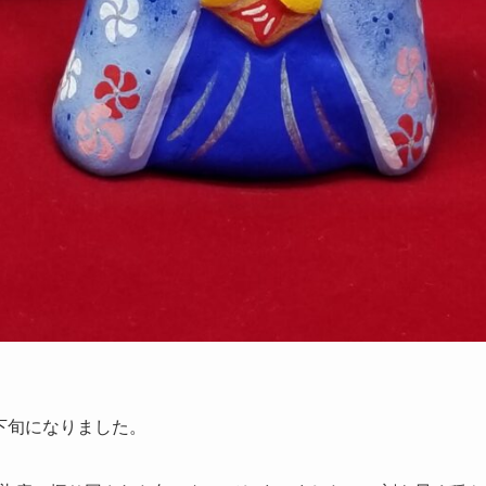
下旬になりました。