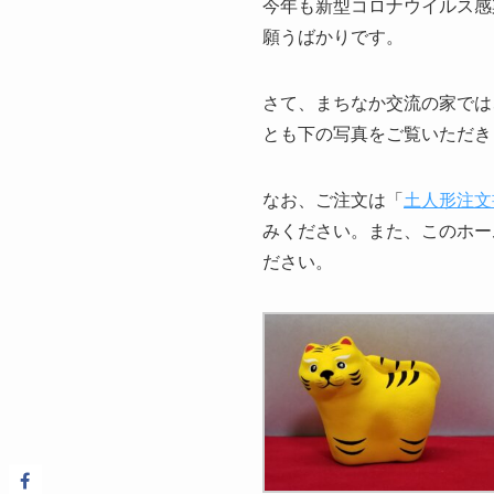
今年も新型コロナウイルス感
願うばかりです。
さて、まちなか交流の家では
とも下の写真をご覧いただき
なお、ご注文は「
土人形注文
みください。また、このホー
ださい。